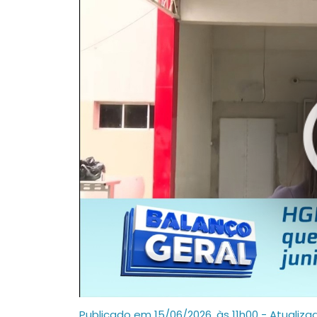
Publicado em 15/06/2026, às 11h00 - Atualiza