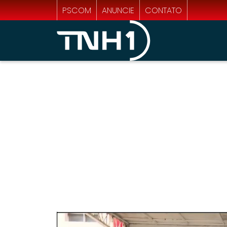
PSCOM
ANUNCIE
CONTATO