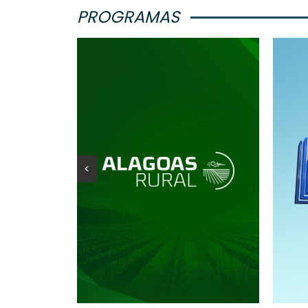
PROGRAMAS
<