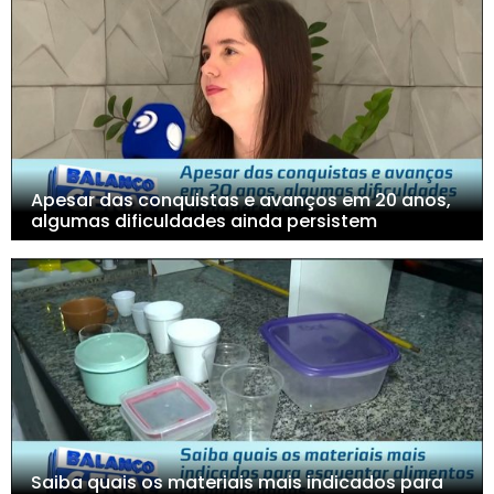
Apesar das conquistas e avanços em 20 anos,
algumas dificuldades ainda persistem
Saiba quais os materiais mais indicados para