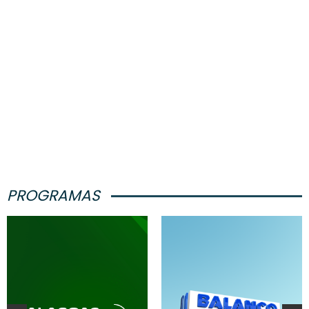
PROGRAMAS