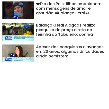
❤️Dia dos Pais: filhos emocionam
com mensagens de amor e
gratidão #BalançoGeralAL
Balanço Geral Alagoas realiza
pesquisa de preço direto da
feirinha do Tabuleiro; confira
Apesar das conquistas e avanços
em 20 anos, algumas dificuldades
ainda persistem