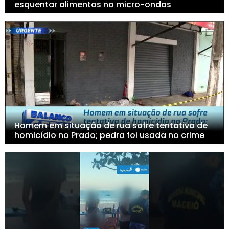
esquentar alimentos no micro-ondas
Homem em situação de rua sofre tentativa de
homicídio no Prado; pedra foi usada no crime