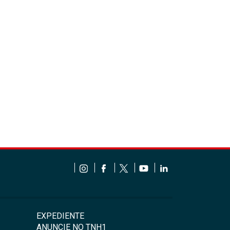
EXPEDIENTE
ANUNCIE NO TNH1