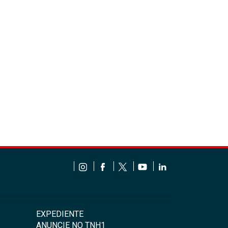
EXPEDIENTE
ANUNCIE NO TNH1