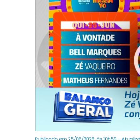
Publicado em 25/06/2026, às 10h59 - Atualiz