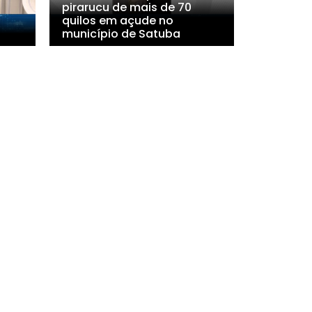
pirarucu de mais de 70
quilos em açude no
município de Satuba