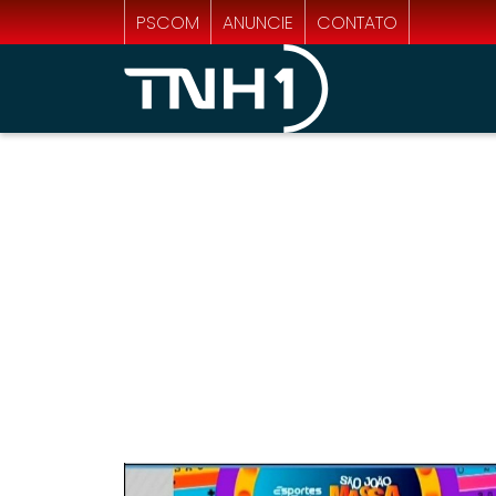
PSCOM
ANUNCIE
CONTATO