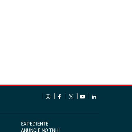
EXPEDIENTE
ANUNCIE NO TNH1