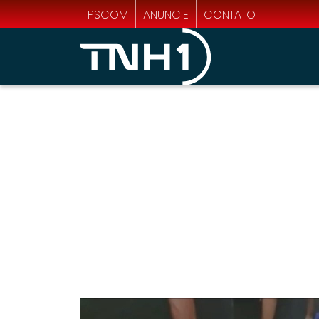
PSCOM
ANUNCIE
CONTATO