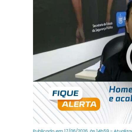
Publicado em 17/06/2026, às 14h59 - Atualiz