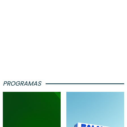
PROGRAMAS