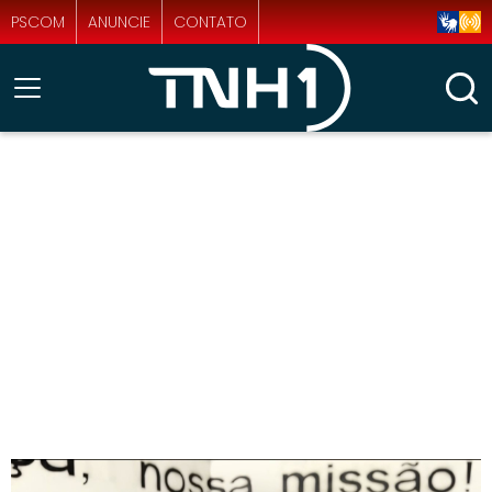
PSCOM
ANUNCIE
CONTATO