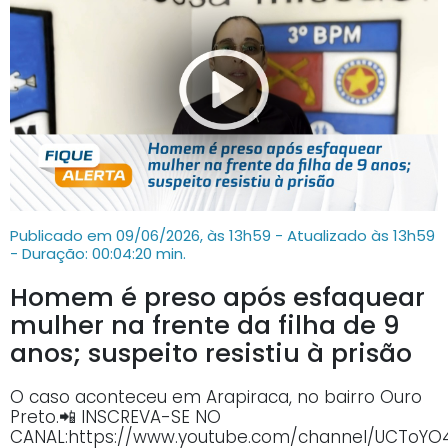
Publicado em 09/06/2026, às 13h59 - Atualizado às 13h59
- Duração: 00:04:20 min.
Homem é preso após esfaquear
mulher na frente da filha de 9
anos; suspeito resistiu à prisão
O caso aconteceu em Arapiraca, no bairro Ouro
Preto.📲 INSCREVA-SE NO
CANAL:https://www.youtube.com/channel/UCTo