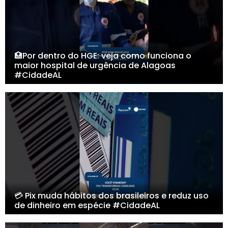
🏥Por dentro do HGE: veja como funciona o
maior hospital de urgência de Alagoas
#CidadeAL
💳 Pix muda hábitos dos brasileiros e reduz uso
de dinheiro em espécie #CidadeAL