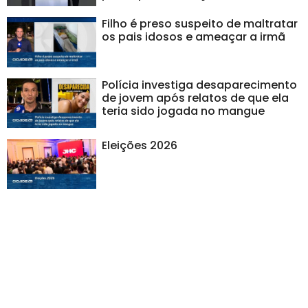
Filho é preso suspeito de maltratar
os pais idosos e ameaçar a irmã
Polícia investiga desaparecimento
de jovem após relatos de que ela
teria sido jogada no mangue
Eleições 2026