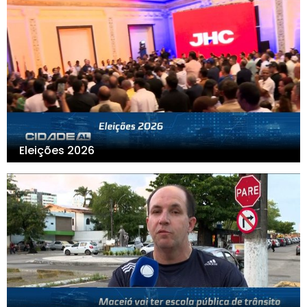
Eleições 2026