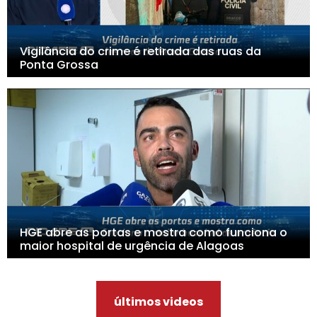
Vigilância do crime é retirada das ruas da
Ponta Grossa
HGE abre as portas e mostra como funciona o
maior hospital de urgência de Alagoas
últimos videos