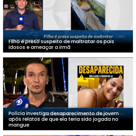
Filho é preso suspeito de maltratar os pais
idosos e ameaçar a irmã
Polícia investiga desaparecimento de jovem
após relatos de que ela teria sido jogada no
mangue