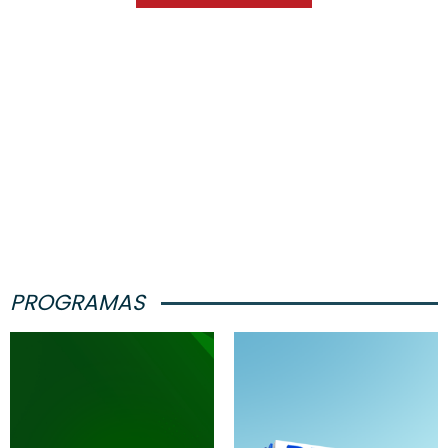
PROGRAMAS