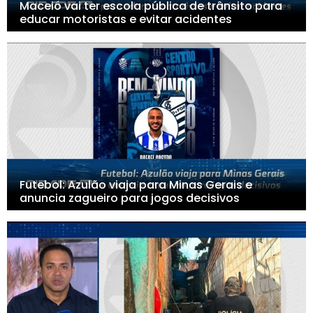
Maceió vai ter escola pública de trânsito para
educar motoristas e evitar acidentes
Futebol: Azulão viaja para Minas Gerais e
anuncia zagueiro para jogos decisivos