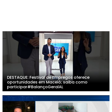
DESTAQUE: Festival de Empregos oferece
oportunidades em Maceió; saiba como
participar#BalançoGeralAL