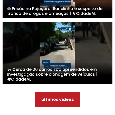
🚔 Prisão na Pajuçara: flanelinha é suspeito de
tráfico de drogas e ameaças | #CidadeAL
🚗 Cerca de 20 carros são apreendidos em
investigação sobre clonagem de veículos |
#CidadeAL
últimos videos