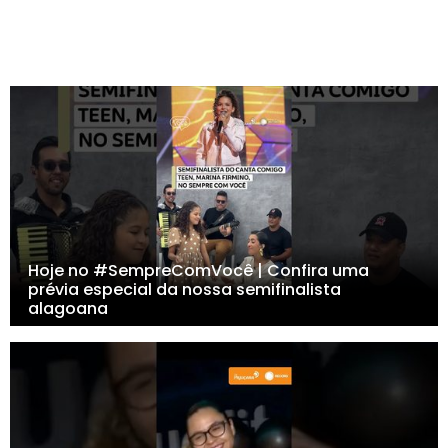
Hoje no #SempreComVocê | Confira uma
prévia especial da nossa semifinalista
alagoana