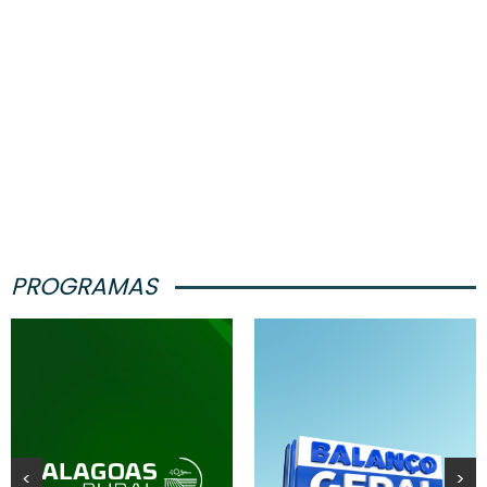
PROGRAMAS
<
>