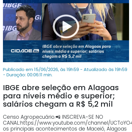
Publicado em 15/06/2026, às 19h59 - Atualizado às 19h59
- Duração: 00:06:11 min.
IBGE abre seleção em Alagoas
para níveis médio e superior;
salários chegam a R$ 5,2 mil
Censo Agropecuário.📲 INSCREVA-SE NO
CANAL:https://www.youtube.com/channel/UCTo
os principais acontecimentos de Maceió, Alagoas