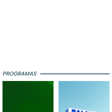
PROGRAMAS