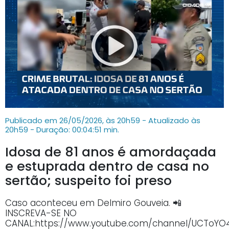
Publicado em 26/05/2026, às 20h59 - Atualizado às
20h59
- Duração: 00:04:51 min.
Idosa de 81 anos é amordaçada
e estuprada dentro de casa no
sertão; suspeito foi preso
Caso aconteceu em Delmiro Gouveia. 📲
INSCREVA-SE NO
CANAL:https://www.youtube.com/channel/UCTo