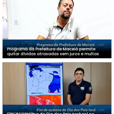
Programa da Prefeitura de Maceió permite
quitar dívidas atrasadas sem juros e multas