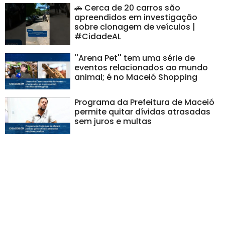
🚗 Cerca de 20 carros são
apreendidos em investigação
sobre clonagem de veículos |
#CidadeAL
''Arena Pet'' tem uma série de
eventos relacionados ao mundo
animal; é no Maceió Shopping
Programa da Prefeitura de Maceió
permite quitar dívidas atrasadas
sem juros e multas