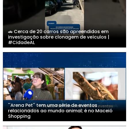
🚗 Cerca de 20 carros são apreendidos em
investigação sobre clonagem de veículos |
#CidadeAL
''Arena Pet'' tem uma série de eventos
relacionados ao mundo animal; é no Maceió
Shopping