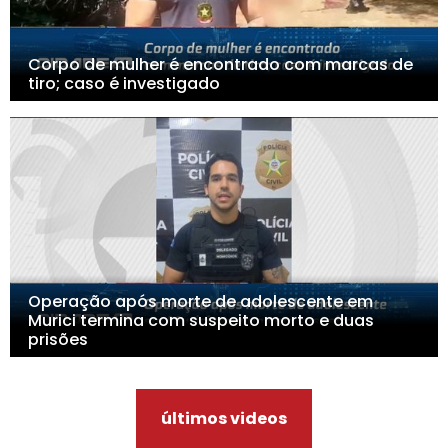
Corpo de mulher é encontrado com marcas de
tiro; caso é investigado
Operação após morte de adolescente em
Murici termina com suspeito morto e duas
prisões
últimos videos