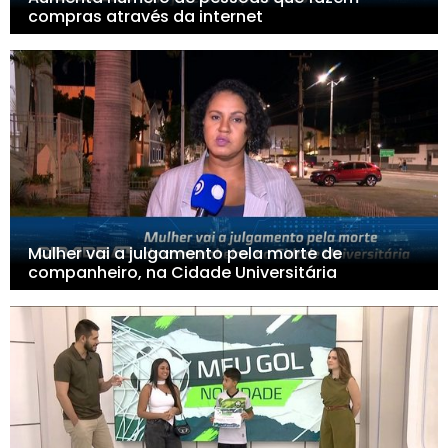
compras através da internet
Mulher vai a julgamento pela morte de
companheiro, na Cidade Universitária