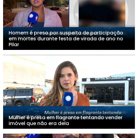
Homem é preso por suspeita de participação
em mortes durante festa de virada de ano no
Pilar
Mulher é presa em flagrante tentando vender
imóvel que não era dela