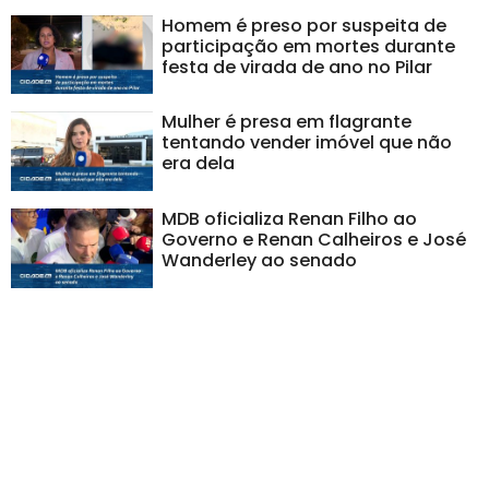
Homem é preso por suspeita de
participação em mortes durante
festa de virada de ano no Pilar
Mulher é presa em flagrante
tentando vender imóvel que não
era dela
MDB oficializa Renan Filho ao
Governo e Renan Calheiros e José
Wanderley ao senado