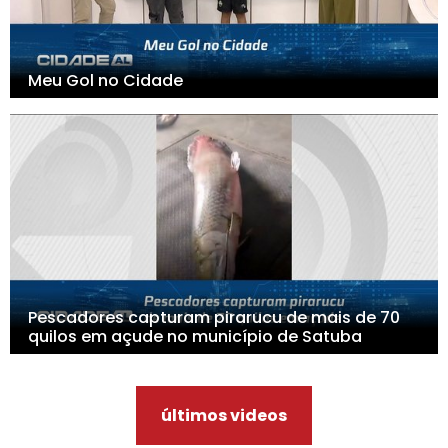
Meu Gol no Cidade
Pescadores capturam pirarucu de mais de 70
quilos em açude no município de Satuba
últimos videos