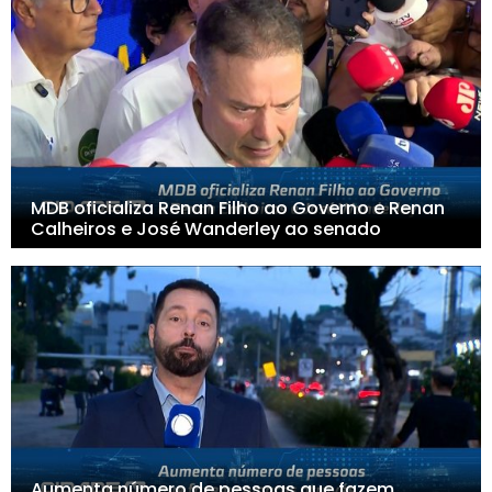
MDB oficializa Renan Filho ao Governo e Renan
Calheiros e José Wanderley ao senado
Aumenta número de pessoas que fazem