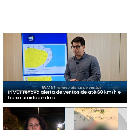
INMET renova alerta de ventos de até 60 km/h e
baixa umidade do ar