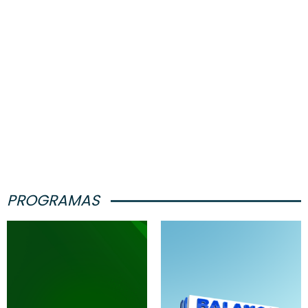
PROGRAMAS