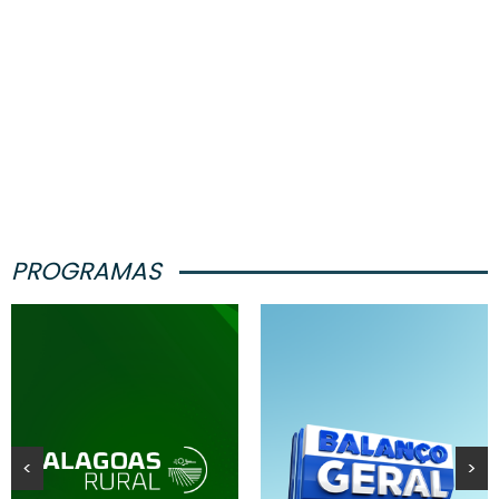
PROGRAMAS
<
>