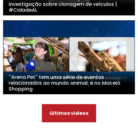
investigação sobre clonagem de veículos |
#CidadeAL
''Arena Pet'' tem uma série de eventos
relacionados ao mundo animal; é no Maceió
Shopping
últimos videos