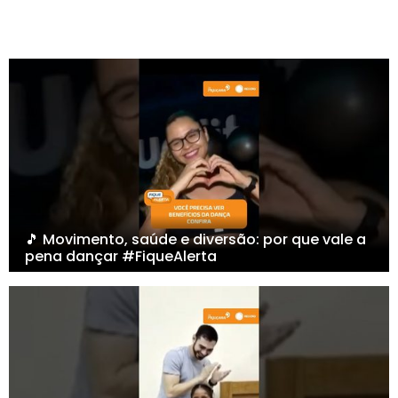
🎵 Movimento, saúde e diversão: por que vale a
pena dançar #FiqueAlerta