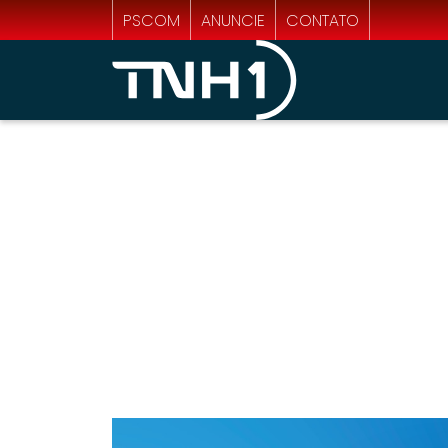
PSCOM
ANUNCIE
CONTATO