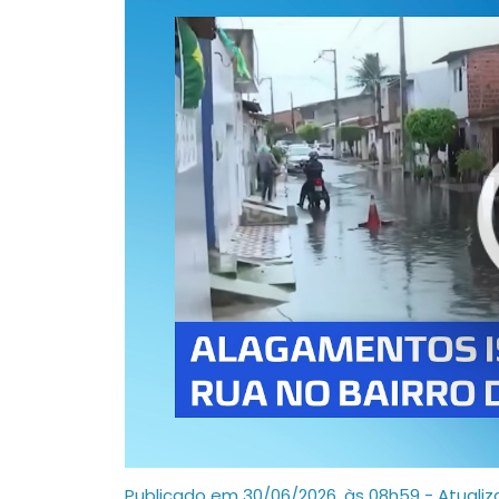
Publicado em 30/06/2026, às 08h59 - Atuali