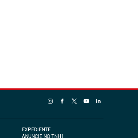
EXPEDIENTE
ANUNCIE NO TNH1