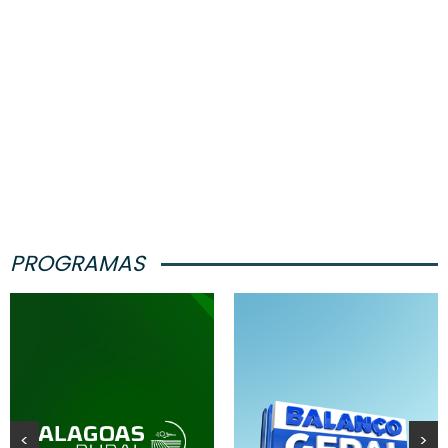
PROGRAMAS
<
>