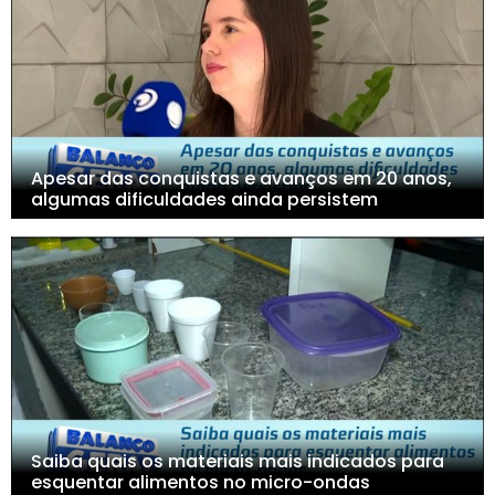
Apesar das conquistas e avanços em 20 anos,
algumas dificuldades ainda persistem
Saiba quais os materiais mais indicados para
esquentar alimentos no micro-ondas