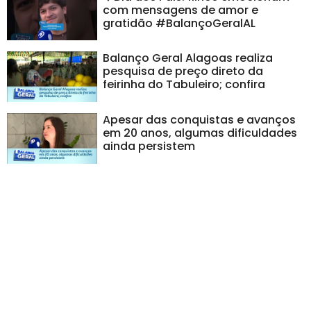
com mensagens de amor e
gratidão #BalançoGeralAL
Balanço Geral Alagoas realiza
pesquisa de preço direto da
feirinha do Tabuleiro; confira
Apesar das conquistas e avanços
em 20 anos, algumas dificuldades
ainda persistem