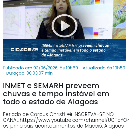
Publicado em 03/06/2026, às 19h59 - Atualizado às 19h59
- Duração: 00:03:07 min.
INMET e SEMARH preveem
chuvas e tempo instável em
todo o estado de Alagoas
Feriado de Corpus Christi. 📲 INSCREVA-SE NO
CANAL:https://www.youtube.com/channel/UCTo
os principais acontecimentos de Maceió, Alagoas