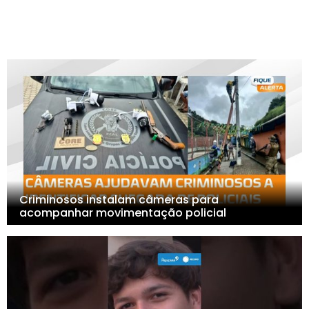
Criminosos instalam câmeras para
acompanhar movimentação policial