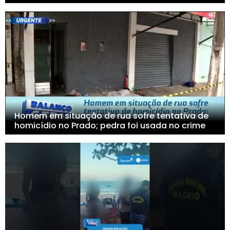
Homem em situação de rua sofre tentativa de
homicídio no Prado; pedra foi usada no crime