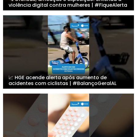
violência digital contra mulheres | #FiqueAlerta
📈 HGE acende alerta após aumento de
acidentes com ciclistas | #BalançoGeralAL