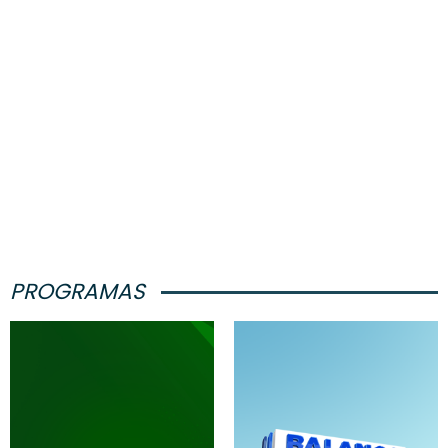
PROGRAMAS