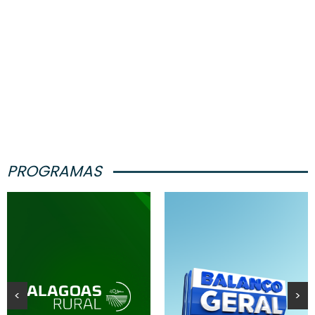
PROGRAMAS
<
>