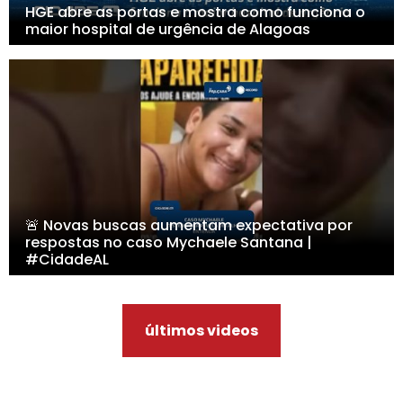
HGE abre as portas e mostra como funciona o
maior hospital de urgência de Alagoas
🚨 Novas buscas aumentam expectativa por
respostas no caso Mychaele Santana |
#CidadeAL
últimos videos