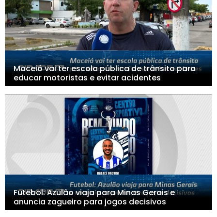
Maceió vai ter escola pública de trânsito para
educar motoristas e evitar acidentes
Futebol: Azulão viaja para Minas Gerais e
anuncia zagueiro para jogos decisivos