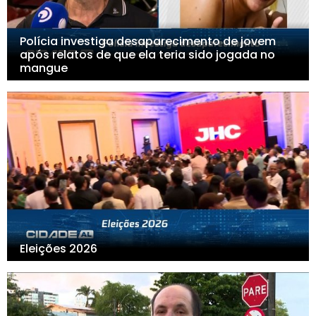
Polícia investiga desaparecimento de jovem
após relatos de que ela teria sido jogada no
mangue
Eleições 2026