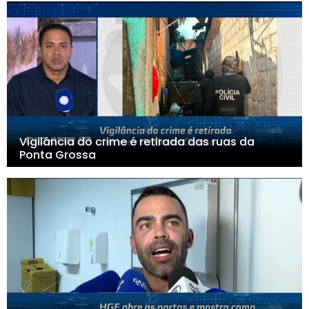
Vigilância do crime é retirada das ruas da
Ponta Grossa