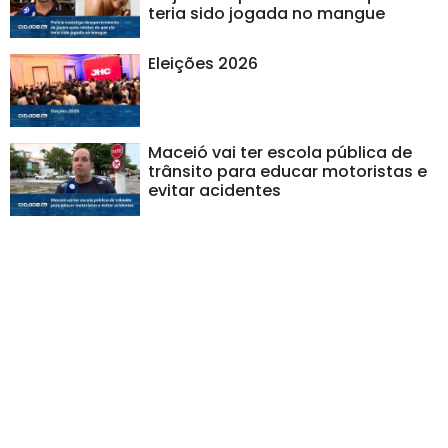
teria sido jogada no mangue
Eleições 2026
Maceió vai ter escola pública de
trânsito para educar motoristas e
evitar acidentes