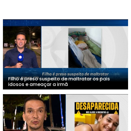
Filho é preso suspeito de maltratar os pais
idosos e ameaçar a irmã