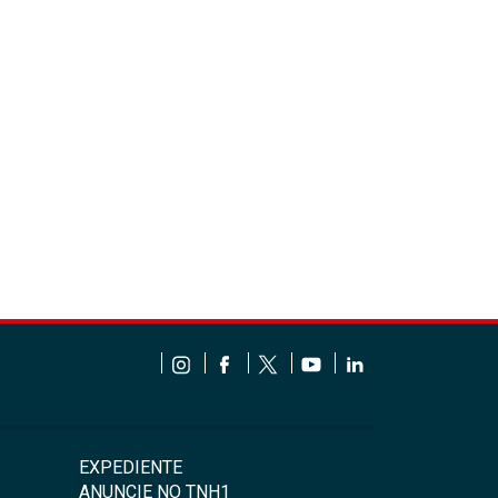
EXPEDIENTE
ANUNCIE NO TNH1