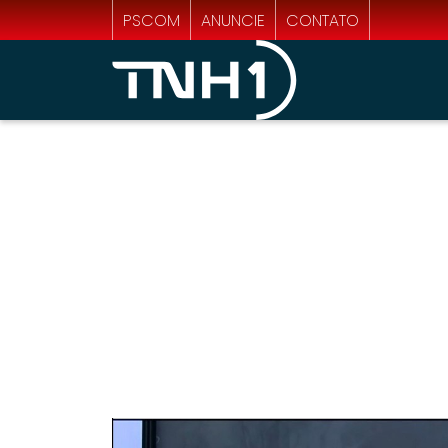
PSCOM
ANUNCIE
CONTATO