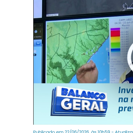
Publicado em 22/06/2026, às 10h59 - Atualiz