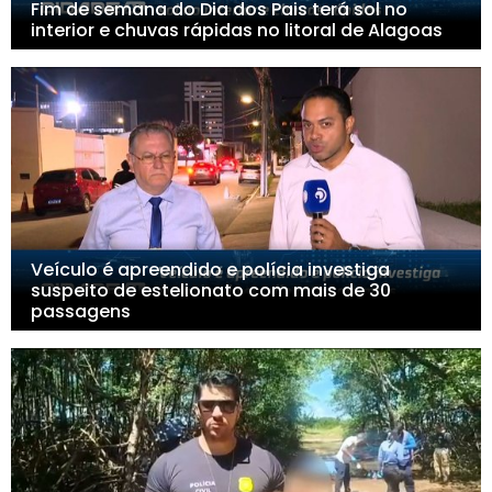
Fim de semana do Dia dos Pais terá sol no
interior e chuvas rápidas no litoral de Alagoas
Veículo é apreendido e polícia investiga
suspeito de estelionato com mais de 30
passagens