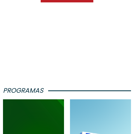
PROGRAMAS