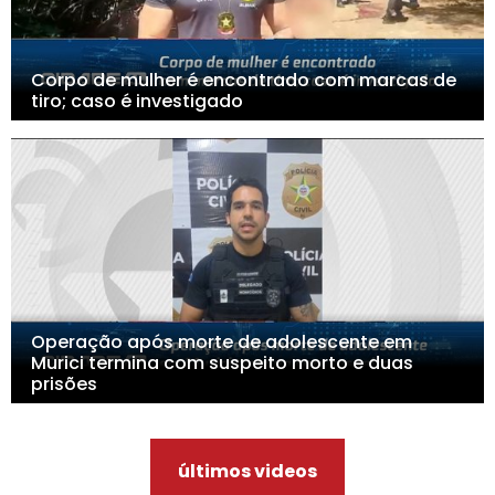
Corpo de mulher é encontrado com marcas de
tiro; caso é investigado
Operação após morte de adolescente em
Murici termina com suspeito morto e duas
prisões
últimos videos