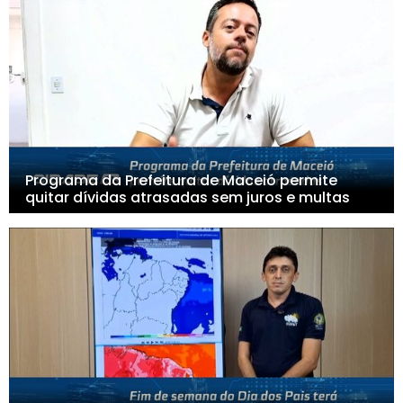
Programa da Prefeitura de Maceió permite
quitar dívidas atrasadas sem juros e multas