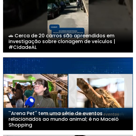
🚗 Cerca de 20 carros são apreendidos em
investigação sobre clonagem de veículos |
#CidadeAL
''Arena Pet'' tem uma série de eventos
relacionados ao mundo animal; é no Maceió
Shopping