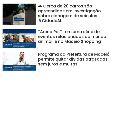
🚗 Cerca de 20 carros são
apreendidos em investigação
sobre clonagem de veículos |
#CidadeAL
''Arena Pet'' tem uma série de
eventos relacionados ao mundo
animal; é no Maceió Shopping
Programa da Prefeitura de Maceió
permite quitar dívidas atrasadas
sem juros e multas