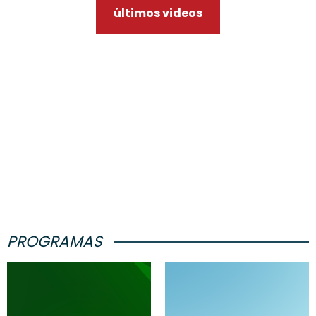
últimos videos
PROGRAMAS