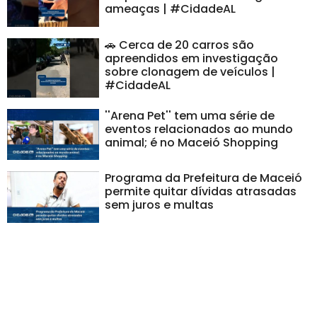
ameaças | #CidadeAL
🚗 Cerca de 20 carros são
apreendidos em investigação
sobre clonagem de veículos |
#CidadeAL
''Arena Pet'' tem uma série de
eventos relacionados ao mundo
animal; é no Maceió Shopping
Programa da Prefeitura de Maceió
permite quitar dívidas atrasadas
sem juros e multas