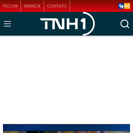
PSCOM
ANUNCIE
CONTATO