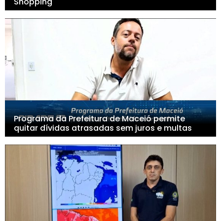
Shopping
Programa da Prefeitura de Maceió permite
quitar dívidas atrasadas sem juros e multas