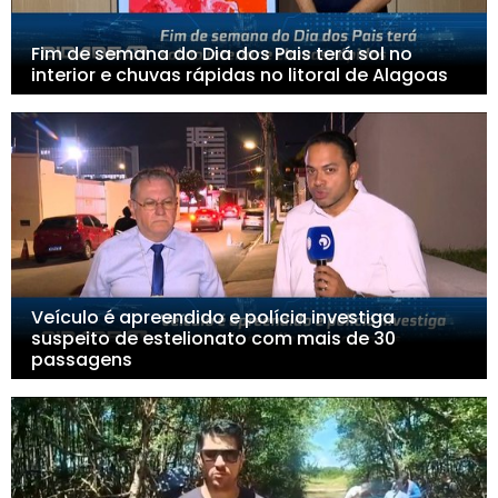
Fim de semana do Dia dos Pais terá sol no
interior e chuvas rápidas no litoral de Alagoas
Veículo é apreendido e polícia investiga
suspeito de estelionato com mais de 30
passagens