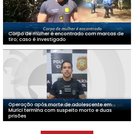
Corpo de mulher é encontrado com marcas de
tiro; caso é investigado
Operação após morte de adolescente em
Murici termina com suspeito morto e duas
prisões