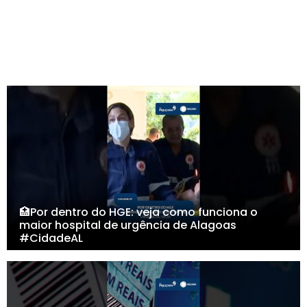
🏥Por dentro do HGE: veja como funciona o
maior hospital de urgência de Alagoas
#CidadeAL