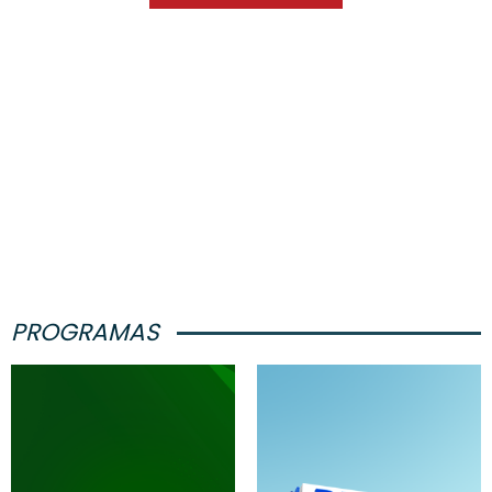
PROGRAMAS