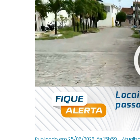
Publicado em 25/06/2026, às 15h59 - Atualiz