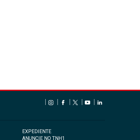
EXPEDIENTE
ANUNCIE NO TNH1