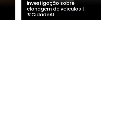
investigação sobre
clonagem de veículos |
#CidadeAL