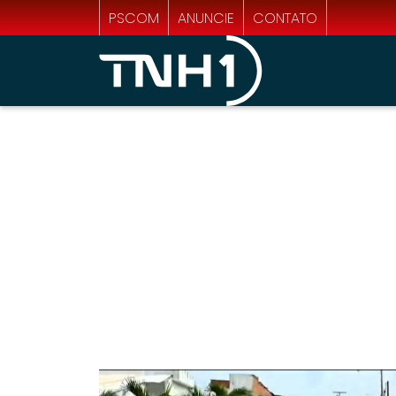
PSCOM
ANUNCIE
CONTATO