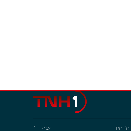
ÚLTIMAS
POLÍC