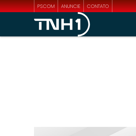
PSCOM
ANUNCIE
CONTATO