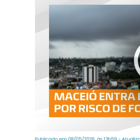
Publicado em 08/05/2026, às 13h59 - Atualiz