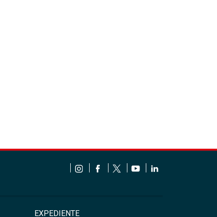
EXPEDIENTE