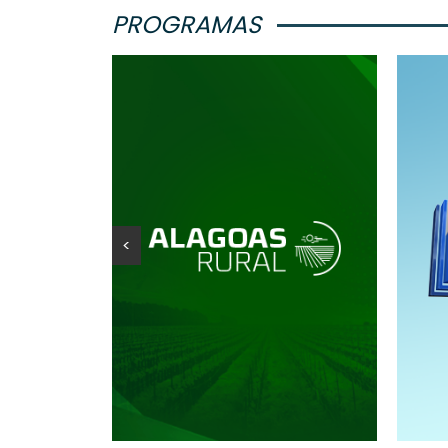
PROGRAMAS
<