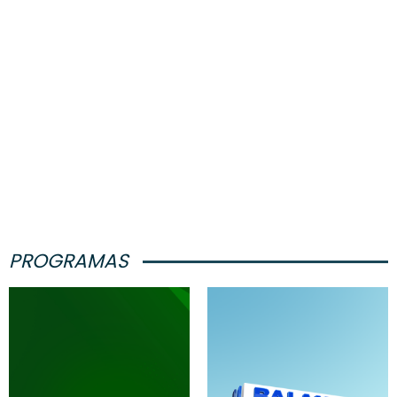
PROGRAMAS