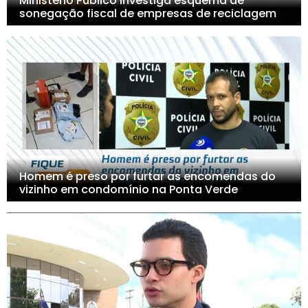
Ministério Público investiga esquema de
sonegação fiscal de empresas de reciclagem
Homem é preso por furtar as encomendas do
vizinho em condomínio na Ponta Verde