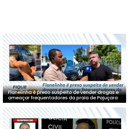
Flanelinha é preso suspeito de vender drogas e
ameaçar frequentadores da praia de Pajuçara