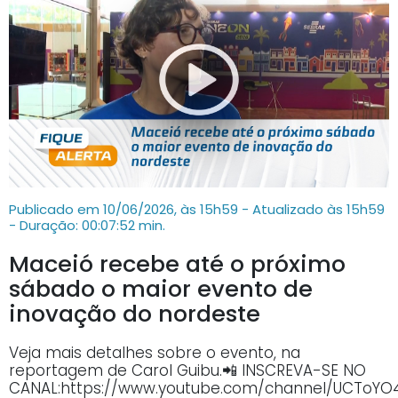
Publicado em 10/06/2026, às 15h59 - Atualizado às 15h59
- Duração: 00:07:52 min.
Maceió recebe até o próximo
sábado o maior evento de
inovação do nordeste
Veja mais detalhes sobre o evento, na
reportagem de Carol Guibu.📲 INSCREVA-SE NO
CANAL:https://www.youtube.com/channel/UCTo