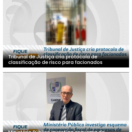
Tribunal de Justiça cria protocola de
classificação de risco para facionados