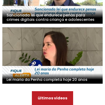
Sancionada lei que endurece penas para
crimes digitais contra criança e adolescentes
Lei maria da Penha completa hoje 20 anos
últimos videos