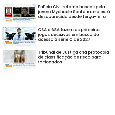
Polícia Civil retoma buscas pela
jovem Mychaele Santana; ela está
desaparecida desde terça-feira
CSA e ASA fazem os primeiros
jogos decisivos em busca do
acesso à série C de 2027
Tribunal de Justiça cria protocola
de classificação de risco para
facionados