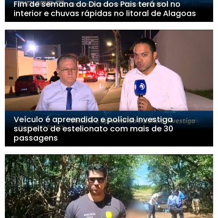
Fim de semana do Dia dos Pais terá sol no
interior e chuvas rápidas no litoral de Alagoas
Veículo é apreendido e polícia investiga
suspeito de estelionato com mais de 30
passagens