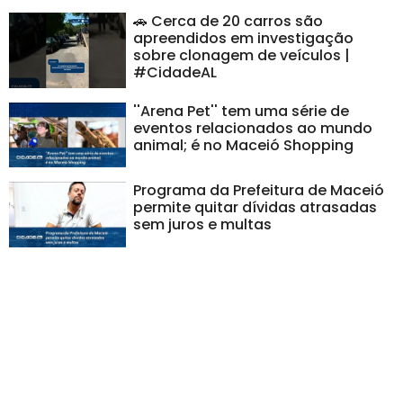
🚗 Cerca de 20 carros são
apreendidos em investigação
sobre clonagem de veículos |
#CidadeAL
''Arena Pet'' tem uma série de
eventos relacionados ao mundo
animal; é no Maceió Shopping
Programa da Prefeitura de Maceió
permite quitar dívidas atrasadas
sem juros e multas