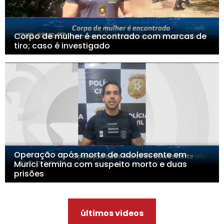
Corpo de mulher é encontrado com marcas de
tiro; caso é investigado
Operação após morte de adolescente em
Murici termina com suspeito morto e duas
prisões
últimos videos