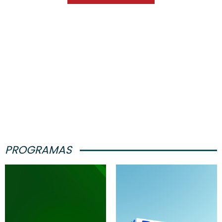
PROGRAMAS