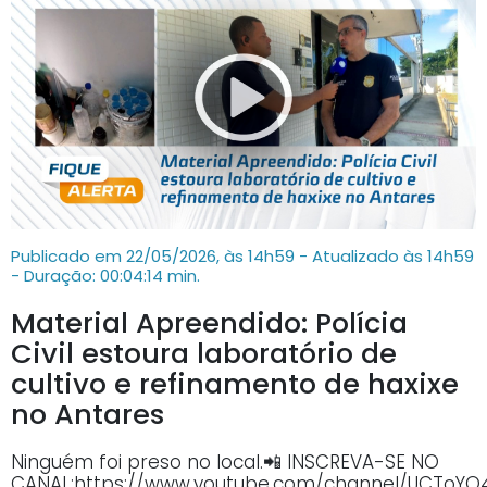
Publicado em 22/05/2026, às 14h59 - Atualizado às 14h59
- Duração: 00:04:14 min.
Material Apreendido: Polícia
Civil estoura laboratório de
cultivo e refinamento de haxixe
no Antares
Ninguém foi preso no local.📲 INSCREVA-SE NO
CANAL:https://www.youtube.com/channel/UCTo