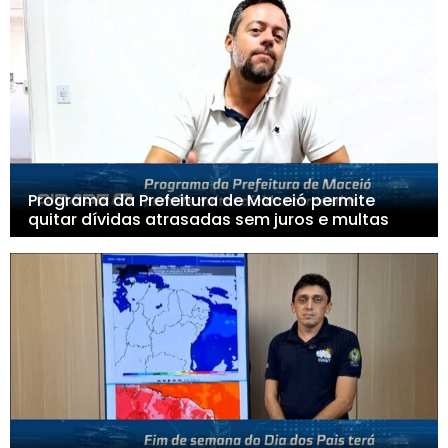
Programa da Prefeitura de Maceió permite
quitar dívidas atrasadas sem juros e multas