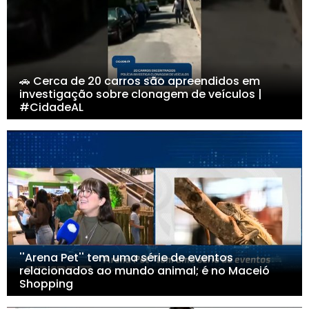
🚗 Cerca de 20 carros são apreendidos em
investigação sobre clonagem de veículos |
#CidadeAL
''Arena Pet'' tem uma série de eventos
relacionados ao mundo animal; é no Maceió
Shopping