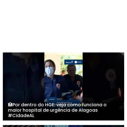
🏥Por dentro do HGE: veja como funciona o
maior hospital de urgência de Alagoas
#CidadeAL