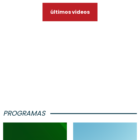
últimos videos
PROGRAMAS