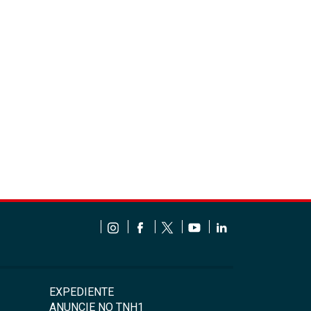
EXPEDIENTE
ANUNCIE NO TNH1