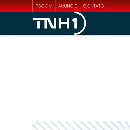
PSCOM
ANUNCIE
CONTATO