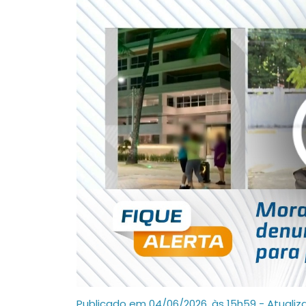
Publicado em 04/06/2026, às 15h59 - Atualiz