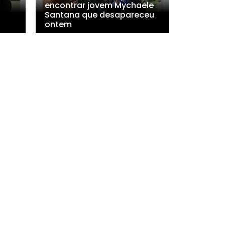
encontrar jovem Mychaele
Santana que desapareceu
ontem