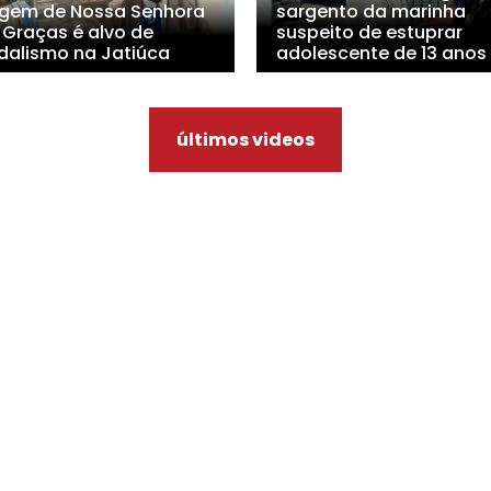
gem de Nossa Senhora
sargento da marinha
 Graças é alvo de
suspeito de estuprar
dalismo na Jatiúca
adolescente de 13 anos
últimos videos