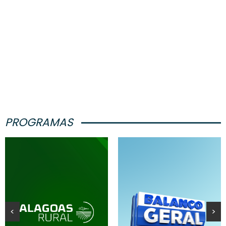
PROGRAMAS
<
>