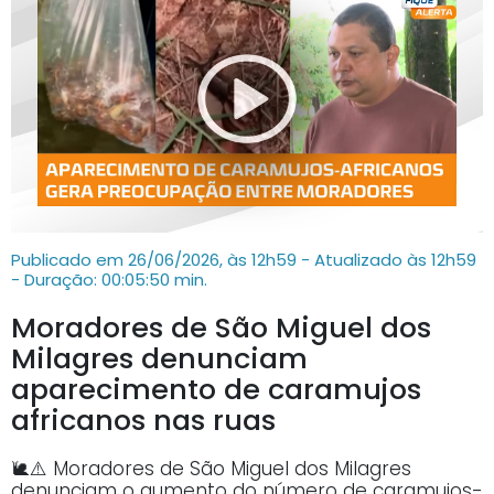
Publicado em 26/06/2026, às 12h59 - Atualizado às 12h59
- Duração: 00:05:50 min.
Moradores de São Miguel dos
Milagres denunciam
aparecimento de caramujos
africanos nas ruas
🐌⚠️ Moradores de São Miguel dos Milagres
denunciam o aumento do número de caramujos-