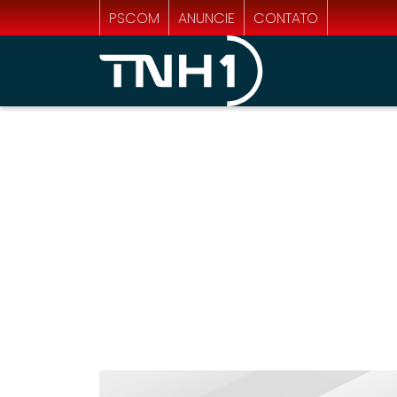
PSCOM
ANUNCIE
CONTATO