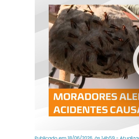
Publicado em 18/06/2026, às 14h59 - Atualiz