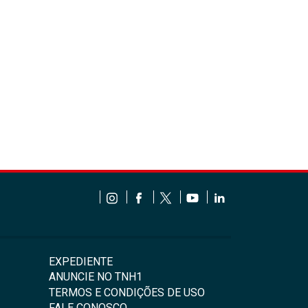
EXPEDIENTE
ANUNCIE NO TNH1
TERMOS E CONDIÇÕES DE USO
FALE CONOSCO