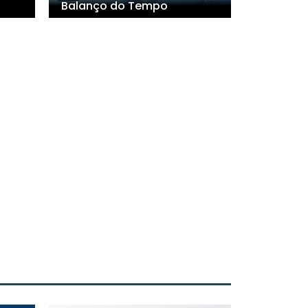
Balanço do Tempo