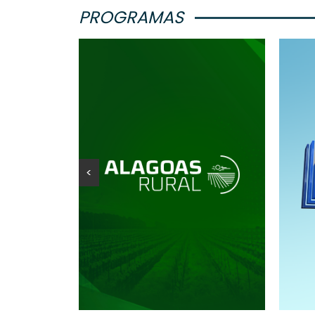
PROGRAMAS
<