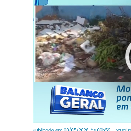
Publicado em 08/05/2026, às 09h59 - Atuali