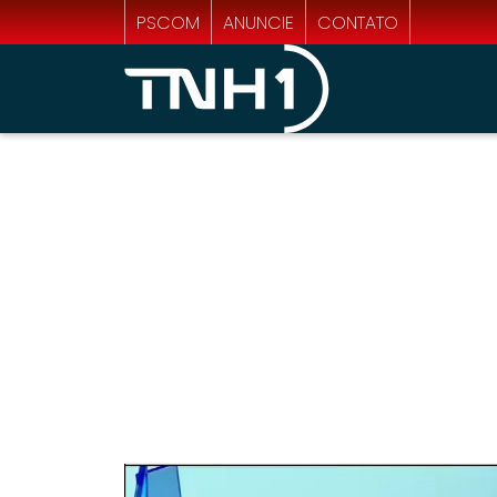
PSCOM
ANUNCIE
CONTATO