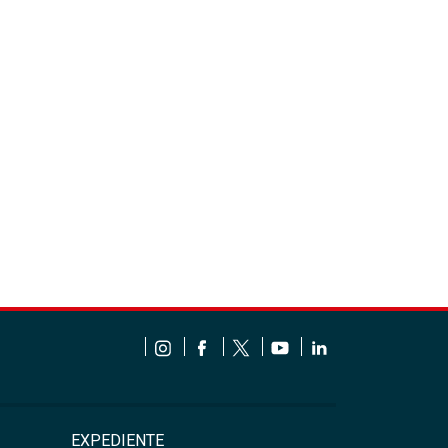
EXPEDIENTE