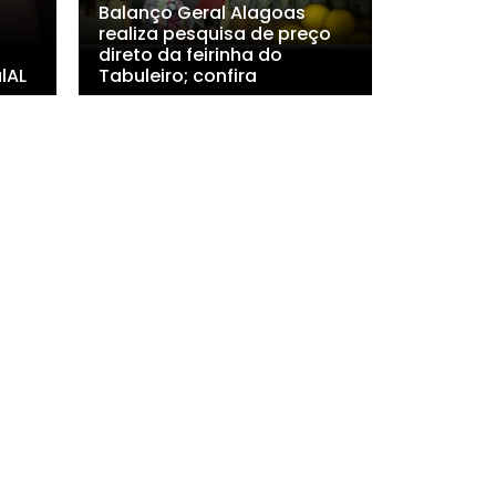
Balanço Geral Alagoas
realiza pesquisa de preço
direto da feirinha do
lAL
Tabuleiro; confira