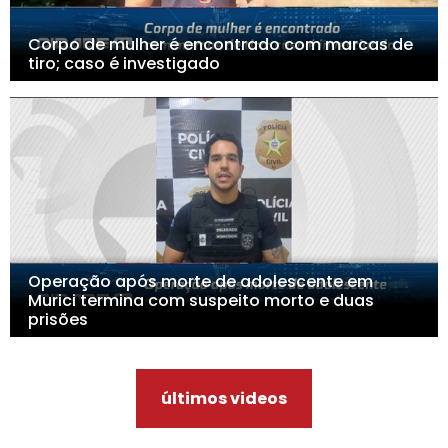
Corpo de mulher é encontrado com marcas de
tiro; caso é investigado
Operação após morte de adolescente em
Murici termina com suspeito morto e duas
prisões
últimos videos