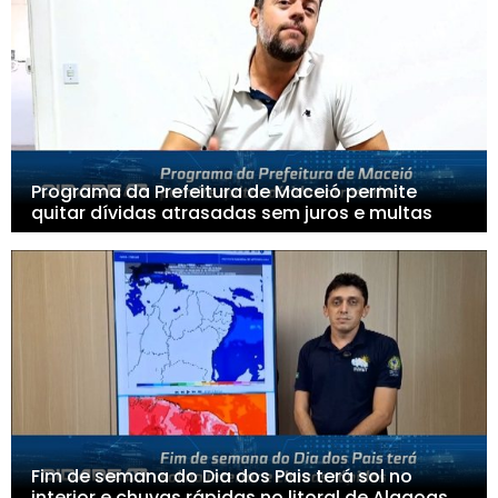
Programa da Prefeitura de Maceió permite
quitar dívidas atrasadas sem juros e multas
Fim de semana do Dia dos Pais terá sol no
interior e chuvas rápidas no litoral de Alagoas