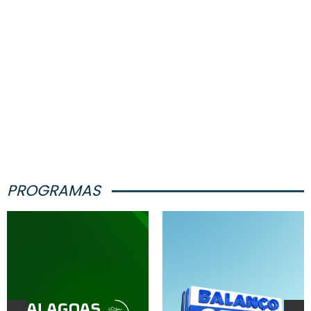
PROGRAMAS