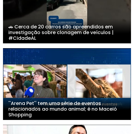
🚗 Cerca de 20 carros são apreendidos em
investigação sobre clonagem de veículos |
#CidadeAL
''Arena Pet'' tem uma série de eventos
relacionados ao mundo animal; é no Maceió
Shopping