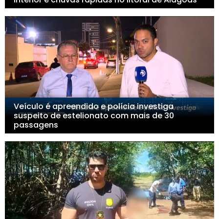
Veículo é apreendido e polícia investiga
suspeito de estelionato com mais de 30
passagens