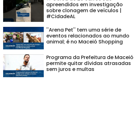
apreendidos em investigação
sobre clonagem de veículos |
#CidadeAL
''Arena Pet'' tem uma série de
eventos relacionados ao mundo
animal; é no Maceió Shopping
Programa da Prefeitura de Maceió
permite quitar dívidas atrasadas
sem juros e multas