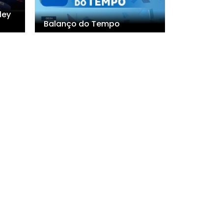
ley
Balanço do Tempo