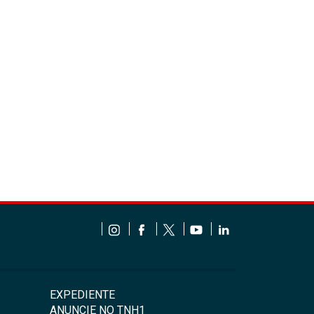
EXPEDIENTE
ANUNCIE NO TNH1