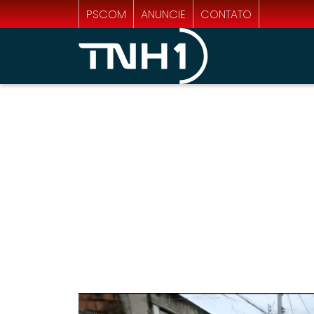
PSCOM
ANUNCIE
CONTATO