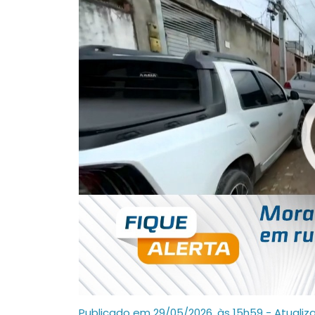
Publicado em 29/05/2026, às 15h59 - Atualiz