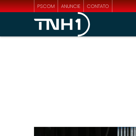
PSCOM
ANUNCIE
CONTATO