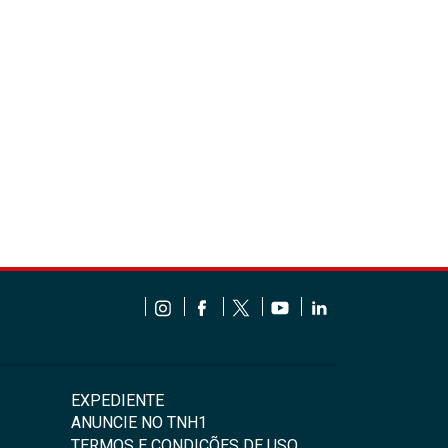
EXPEDIENTE
ANUNCIE NO TNH1
TERMOS E CONDIÇÕES DE USO