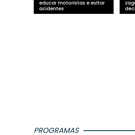
educar motoristas e evitar
zag
acidentes
dec
PROGRAMAS