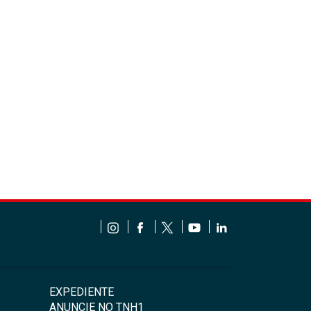
EXPEDIENTE
ANUNCIE NO TNH1