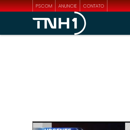
PSCOM
ANUNCIE
CONTATO