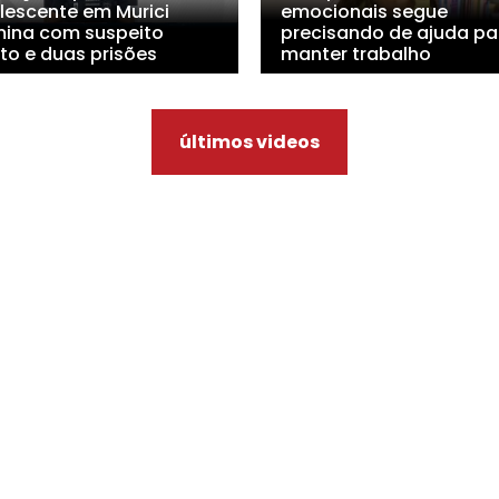
lescente em Murici
emocionais segue
mina com suspeito
precisando de ajuda pa
to e duas prisões
manter trabalho
últimos videos