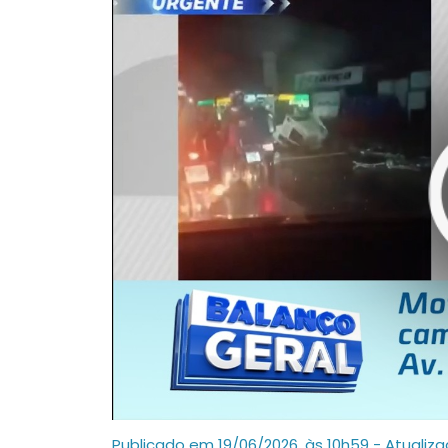
Publicado em 19/06/2026, às 10h59 - Atualiz