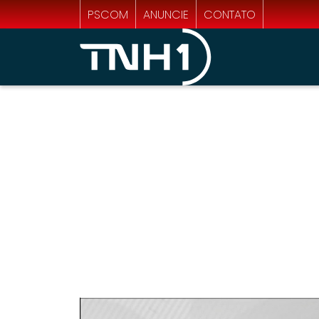
PSCOM
ANUNCIE
CONTATO