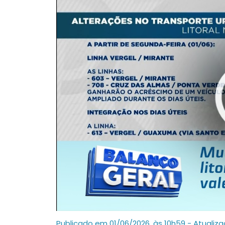
Publicado em 01/06/2026, às 10h59 - Atualiz