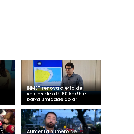
INMET renova alerta de
ventos de até 60 km/h e
baixa umidade do ar
ho
Aumenta número de