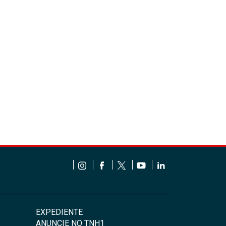
EXPEDIENTE
ANUNCIE NO TNH1