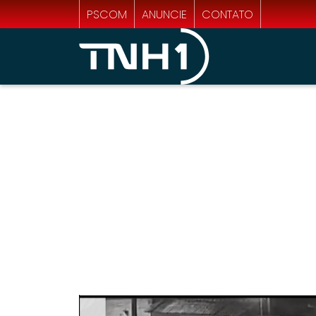
PSCOM
ANUNCIE
CONTATO