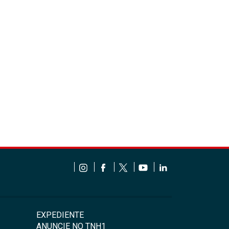
EXPEDIENTE
ANUNCIE NO TNH1