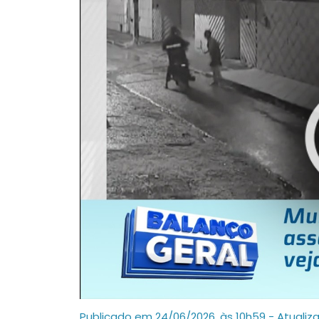
Publicado em 24/06/2026, às 10h59 - Atualiz