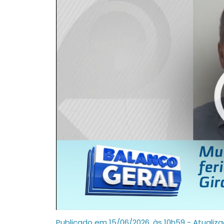
Publicado em 15/06/2026, às 10h59 - Atualiz