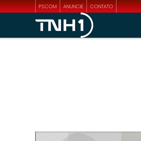
PSCOM
ANUNCIE
CONTATO