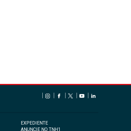
EXPEDIENTE
ANUNCIE NO TNH1