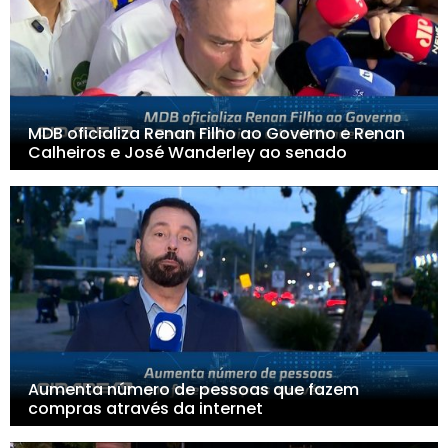
MDB oficializa Renan Filho ao Governo e Renan
Calheiros e José Wanderley ao senado
Aumenta número de pessoas que fazem
compras através da internet