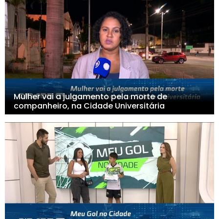
Mulher vai a julgamento pela morte de
companheiro, na Cidade Universitária