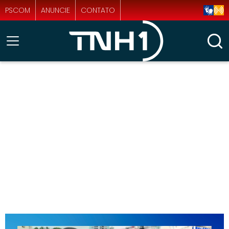
PSCOM
ANUNCIE
CONTATO