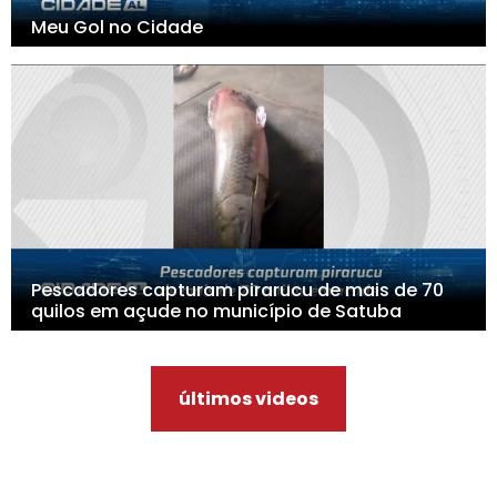
Meu Gol no Cidade
Pescadores capturam pirarucu de mais de 70
quilos em açude no município de Satuba
últimos videos