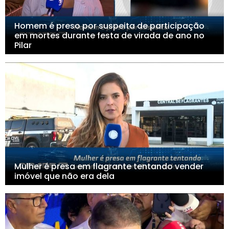
Homem é preso por suspeita de participação
em mortes durante festa de virada de ano no
Pilar
Mulher é presa em flagrante tentando vender
imóvel que não era dela