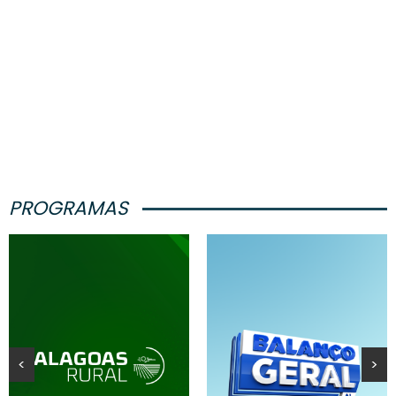
PROGRAMAS
<
>