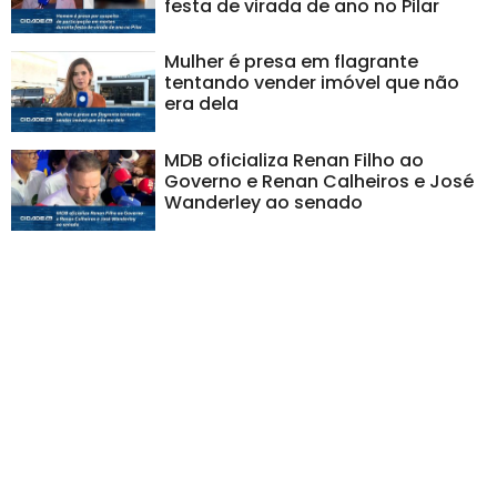
festa de virada de ano no Pilar
Mulher é presa em flagrante
tentando vender imóvel que não
era dela
MDB oficializa Renan Filho ao
Governo e Renan Calheiros e José
Wanderley ao senado