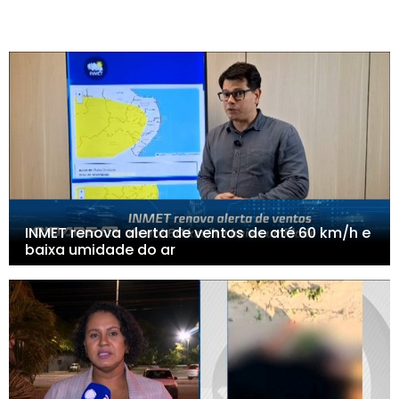
INMET renova alerta de ventos de até 60 km/h e
baixa umidade do ar