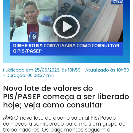
Publicado em 25/06/2026, às 10h59 - Atualizado às 10h59
- Duração: 00:03:37 min.
Novo lote de valores do
PIS/PASEP começa a ser liberado
hoje; veja como consultar
💰📲 O novo lote do abono salarial PIS/Pasep
começou a ser liberado para mais um grupo de
trabalhadores. Os pagamentos seguem o