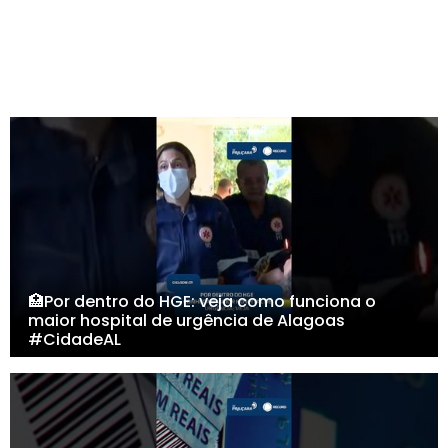
🏥Por dentro do HGE: veja como funciona o
maior hospital de urgência de Alagoas
#CidadeAL