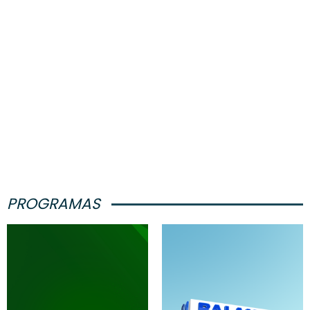
PROGRAMAS