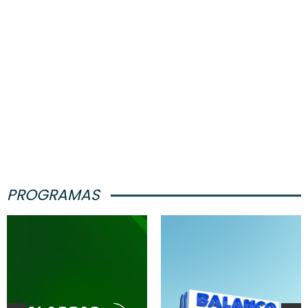
PROGRAMAS