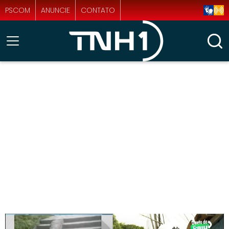
PSCOM
ANUNCIE
CONTATO