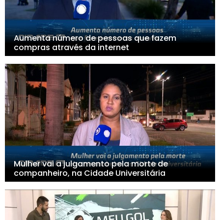
Aumenta número de pessoas que fazem
compras através da internet
Mulher vai a julgamento pela morte de
companheiro, na Cidade Universitária