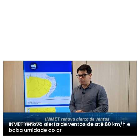
INMET renova alerta de ventos de até 60 km/h e
baixa umidade do ar