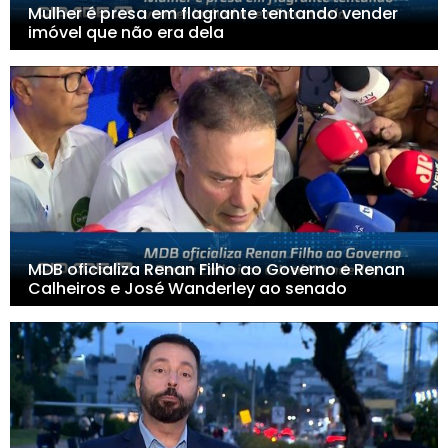
Mulher é presa em flagrante tentando vender
imóvel que não era dela
MDB oficializa Renan Filho ao Governo e Renan
Calheiros e José Wanderley ao senado