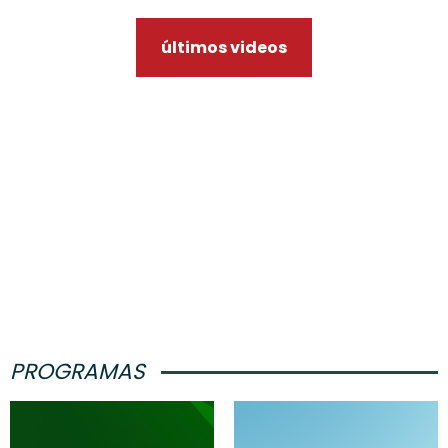
últimos videos
PROGRAMAS