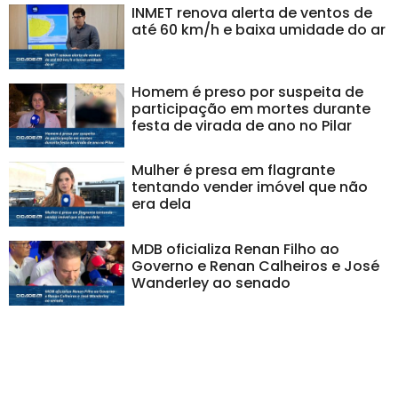
INMET renova alerta de ventos de
até 60 km/h e baixa umidade do ar
Homem é preso por suspeita de
participação em mortes durante
festa de virada de ano no Pilar
Mulher é presa em flagrante
tentando vender imóvel que não
era dela
MDB oficializa Renan Filho ao
Governo e Renan Calheiros e José
Wanderley ao senado