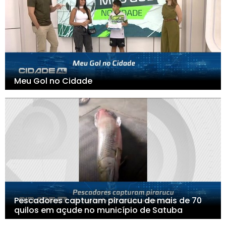
Meu Gol no Cidade
Pescadores capturam pirarucu de mais de 70
quilos em açude no município de Satuba