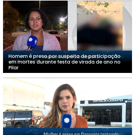
Homem é preso por suspeita de participação
em mortes durante festa de virada de ano no
Pilar