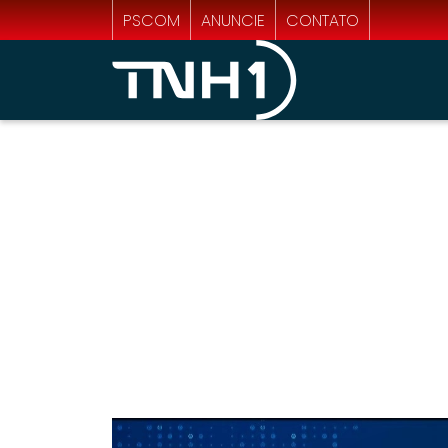
PSCOM
ANUNCIE
CONTATO