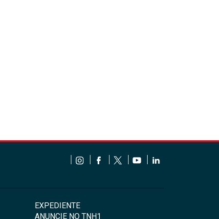
EXPEDIENTE
ANUNCIE NO TNH1