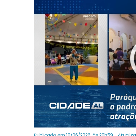
Publicado em 10/06/2026, às 20h59 - Atualiz