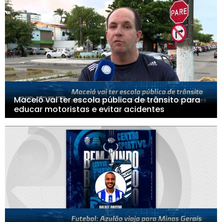
Maceió vai ter escola pública de trânsito para
educar motoristas e evitar acidentes