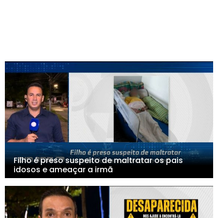
Filho é preso suspeito de maltratar os pais
idosos e ameaçar a irmã