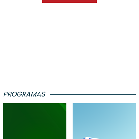
PROGRAMAS