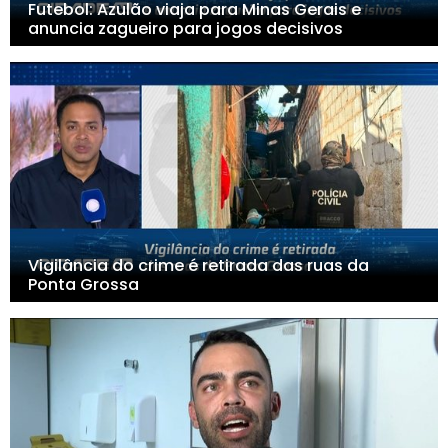
Futebol: Azulão viaja para Minas Gerais e
anuncia zagueiro para jogos decisivos
Vigilância do crime é retirada das ruas da
Ponta Grossa