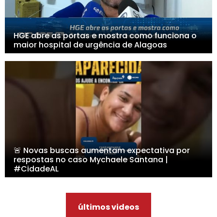
HGE abre as portas e mostra como funciona o
maior hospital de urgência de Alagoas
🚨 Novas buscas aumentam expectativa por
respostas no caso Mychaele Santana |
#CidadeAL
últimos videos