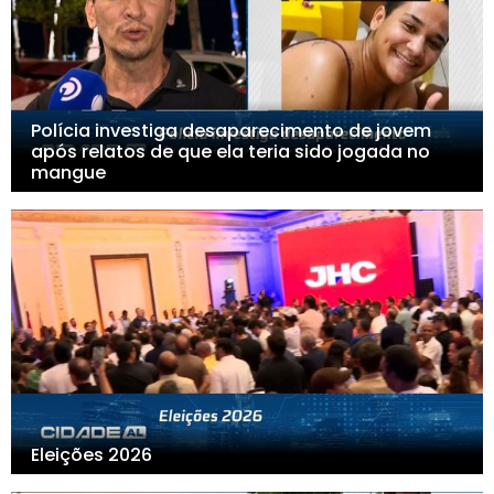
Polícia investiga desaparecimento de jovem
após relatos de que ela teria sido jogada no
mangue
Eleições 2026