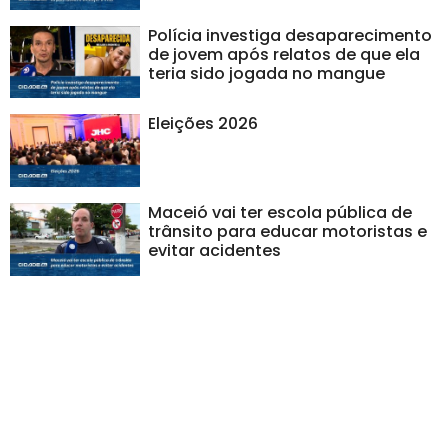
Polícia investiga desaparecimento
de jovem após relatos de que ela
teria sido jogada no mangue
Eleições 2026
Maceió vai ter escola pública de
trânsito para educar motoristas e
evitar acidentes