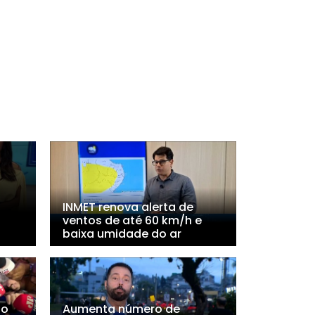
INMET renova alerta de
ventos de até 60 km/h e
baixa umidade do ar
ho
Aumenta número de