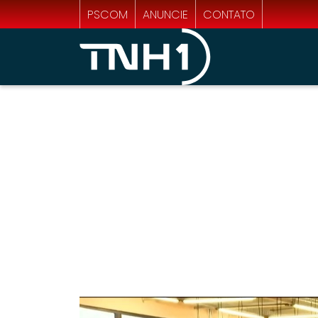
PSCOM
ANUNCIE
CONTATO