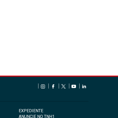
EXPEDIENTE
ANUNCIE NO TNH1