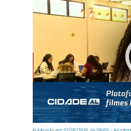
Publicado em 02/06/2026, às 19h59 - Atualiz