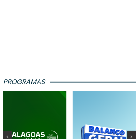
PROGRAMAS
<
>