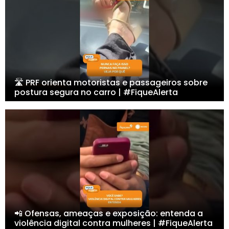
🛣️ PRF orienta motoristas e passageiros sobre
postura segura no carro | #FiqueAlerta
📲 Ofensas, ameaças e exposição: entenda a
violência digital contra mulheres | #FiqueAlerta