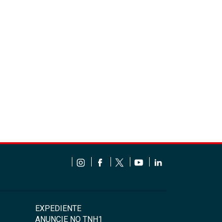
EXPEDIENTE
ANUNCIE NO TNH1