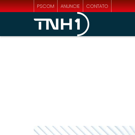
PSCOM
ANUNCIE
CONTATO