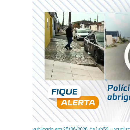
Publicado em 25/06/2026, às 14h59 - Atualiz