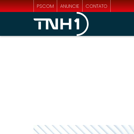
PSCOM
ANUNCIE
CONTATO