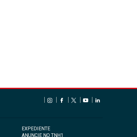
EXPEDIENTE
ANUNCIE NO TNH1