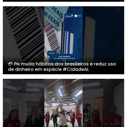
💳 Pix muda hábitos dos brasileiros e reduz uso
de dinheiro em espécie #CidadeAL