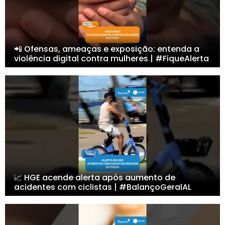
📲 Ofensas, ameaças e exposição: entenda a
violência digital contra mulheres | #FiqueAlerta
📈 HGE acende alerta após aumento de
acidentes com ciclistas | #BalançoGeralAL