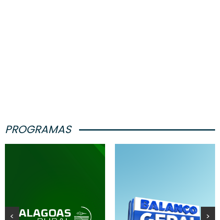
PROGRAMAS
<
>