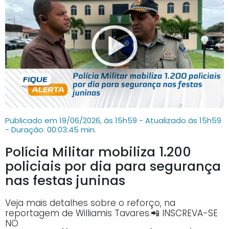
Publicado em 19/06/2026, às 15h59 - Atualizado às 15h59
- Duração: 00:03:45 min.
Polícia Militar mobiliza 1.200
policiais por dia para segurança
nas festas juninas
Veja mais detalhes sobre o reforço, na
reportagem de Williamis Tavares.📲 INSCREVA-SE
NO