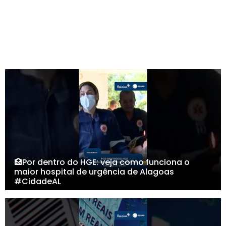
🏥Por dentro do HGE: veja como funciona o
maior hospital de urgência de Alagoas
#CidadeAL