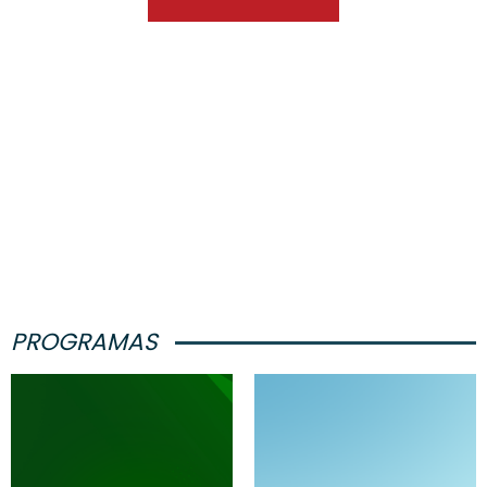
PROGRAMAS