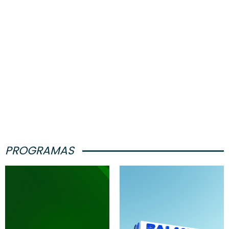
PROGRAMAS