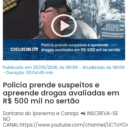
Publicado em 25/05/2026, às 16h59 - Atualizado às 16h59
- Duração: 00:04:45 min.
Polícia prende suspeitos e
apreende drogas avaliadas em
R$ 500 mil no sertão
Santana do Ipanema e Canapi. 📲 INSCREVA-SE
NO
CANAL:https://www.youtube.com/channel/UCTo