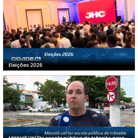
Eleições 2026