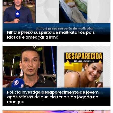
Filho é preso suspeito de maltratar os pais
idosos e ameaçar a irmã
Polícia investiga desaparecimento de jovem
após relatos de que ela teria sido jogada no
mangue