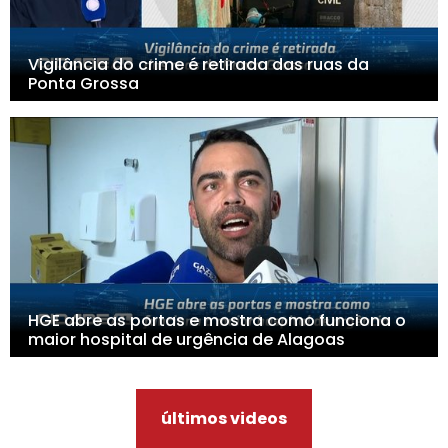
Vigilância do crime é retirada das ruas da
Ponta Grossa
HGE abre as portas e mostra como funciona o
maior hospital de urgência de Alagoas
últimos videos