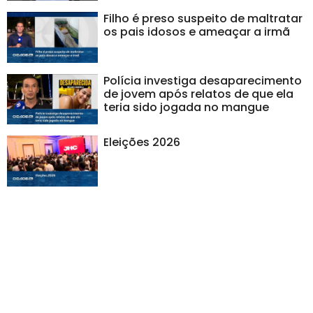
Filho é preso suspeito de maltratar
os pais idosos e ameaçar a irmã
Polícia investiga desaparecimento
de jovem após relatos de que ela
teria sido jogada no mangue
Eleições 2026