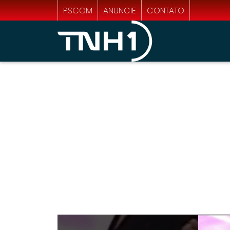
PSCOM
ANUNCIE
CONTATO