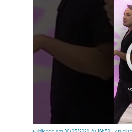
Publicado em 30/05/2026, às 16h59 - Atualiz