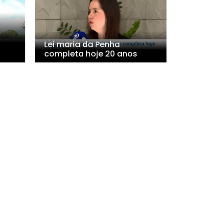
Lei maria da Penha
completa hoje 20 anos