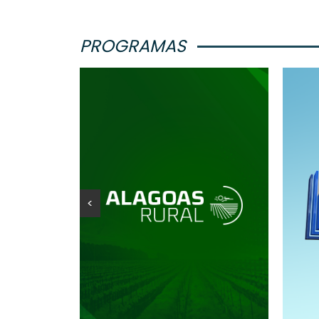
PROGRAMAS
<