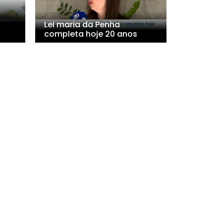
Lei maria da Penha
completa hoje 20 anos