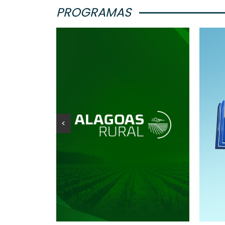
PROGRAMAS
<