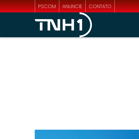
PSCOM
ANUNCIE
CONTATO