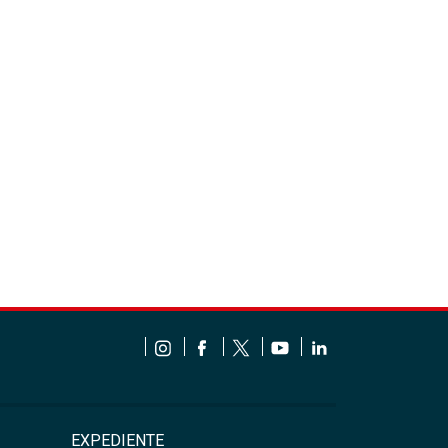
EXPEDIENTE