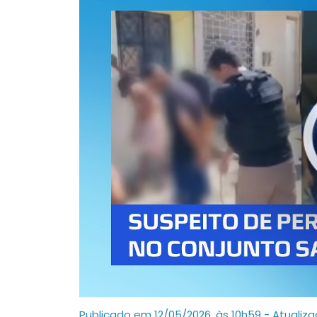
Publicado em 12/05/2026, às 10h59 - Atualiz